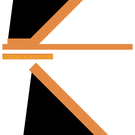
ACCÉDER À LA FICHE PDF