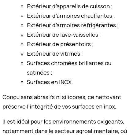
Extérieur d’appareils de cuisson ;
Extérieur d’armoires chauffantes ;
Extérieur d’armoires réfrigérantes ;
Extérieur de lave-vaisselles ;
Extérieur de présentoirs ;
Extérieur de vitrines ;
Surfaces chromées brillantes ou
satinées ;
Surfaces en INOX.
Conçu sans abrasifs ni silicones, ce nettoyant
préserve l’intégrité de vos surfaces en inox.
Il est idéal pour les environnements exigeants,
notamment dans le secteur agroalimentaire, où