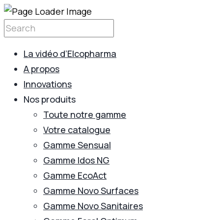
La vidéo d’Elcopharma
A propos
Innovations
Nos produits
Toute notre gamme
Votre catalogue
Gamme Sensual
Gamme Idos NG
Gamme EcoAct
Gamme Novo Surfaces
Gamme Novo Sanitaires