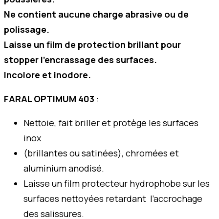
Ne contient aucune charge abrasive ou de
polissage.
Laisse un film de protection brillant pour
stopper l’encrassage des surfaces.
Incolore et inodore.
FARAL OPTIMUM 403
:
Nettoie, fait briller et protège les surfaces
inox
(brillantes ou satinées), chromées et
aluminium anodisé.
Laisse un film protecteur hydrophobe sur les
surfaces nettoyées retardant l’accrochage
des salissures.