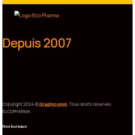
Depuis 2007
Copyright 2024 ©
Graphicomm
. Tous droits réservés
ELCOPHARMA.
Nos bureaux