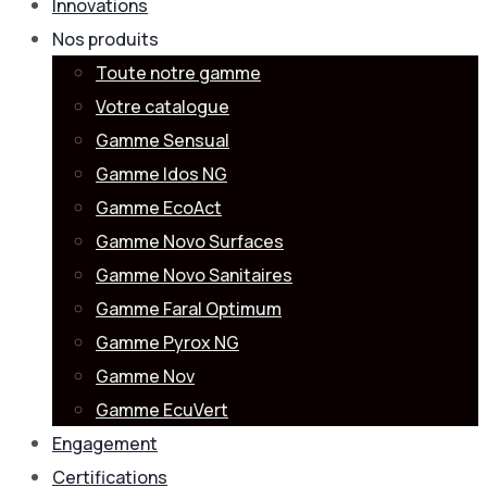
Innovations
Nos produits
Toute notre gamme
Votre catalogue
Gamme Sensual
Gamme Idos NG
Gamme EcoAct
Gamme Novo Surfaces
Gamme Novo Sanitaires
Gamme Faral Optimum
Gamme Pyrox NG
Gamme Nov
Gamme EcuVert
Engagement
Certifications