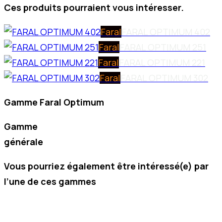
Ces produits pourraient vous intéresser.
Faral
FARAL OPTIMUM 402
Faral
FARAL OPTIMUM 251
Faral
FARAL OPTIMUM 221
Faral
FARAL OPTIMUM 302
Gamme Faral Optimum
Gamme
générale
Vous pourriez également être intéressé(e) par
l’une de ces gammes