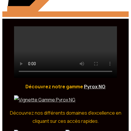
Découvrez notre gamme
Pyrox NG
Découvrez nos différents domaines d'excellence en
cliquant sur ces accès rapides.