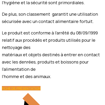
l’hygiène et la sécurité sont primordiales.
De plus, son classement garantit une utilisation
sécurisée avec un contact alimentaire fortuit.
Le produit est conforme à l’arrêté du 08/09/1999
relatif aux procédés et produits utilisés pour le
nettoyage des
matériaux et objets destinés à entrer en contact
avec les denrées, produits et boissons pour
l’alimentation de
l’homme et des animaux.
FICHE DE PRÉSENTATION