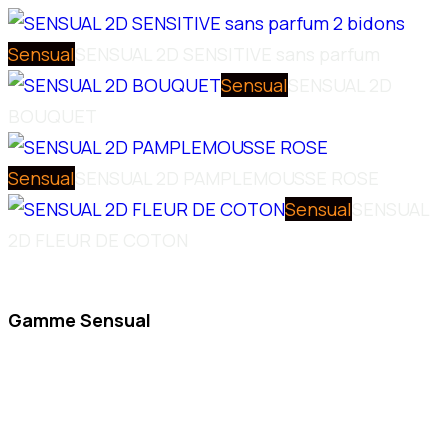
Sensual
SENSUAL 2D SENSITIVE sans parfum
Sensual
SENSUAL 2D
BOUQUET
Sensual
SENSUAL 2D PAMPLEMOUSSE ROSE
Sensual
SENSUAL
2D FLEUR DE COTON
Gamme Sensual