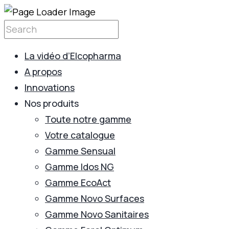
La vidéo d’Elcopharma
A propos
Innovations
Nos produits
Toute notre gamme
Votre catalogue
Gamme Sensual
Gamme Idos NG
Gamme EcoAct
Gamme Novo Surfaces
Gamme Novo Sanitaires