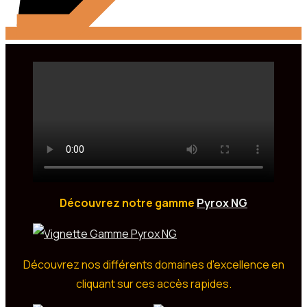
Découvrez notre gamme
Pyrox NG
Découvrez nos différents domaines d'excellence en
cliquant sur ces accès rapides.