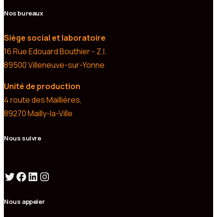
Nos bureaux
Siège social et laboratoire
16 Rue Edouard Bouthier - Z.I.
89500 Villeneuve-sur-Yonne
Unité de production
4 route des Maillières,
89270 Mailly-la-Ville
Nous suivre
Nous appeler