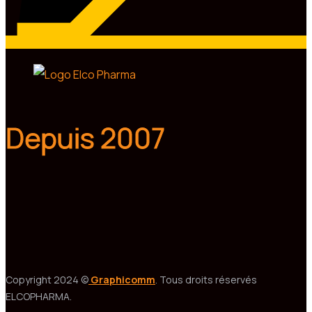
Depuis 2007
Copyright 2024 ©
Graphicomm
. Tous droits réservés
ELCOPHARMA.