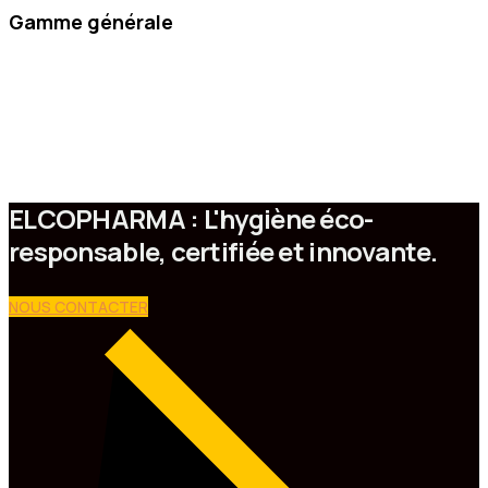
Gamme générale
ELCOPHARMA : L'hygiène éco-
responsable, certifiée et innovante.
NOUS CONTACTER