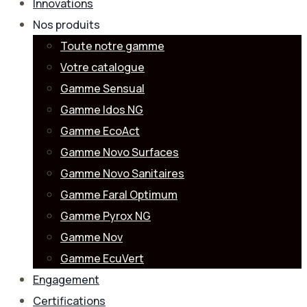
Innovations
Nos produits
Toute notre gamme
Votre catalogue
Gamme Sensual
Gamme Idos NG
Gamme EcoAct
Gamme Novo Surfaces
Gamme Novo Sanitaires
Gamme Faral Optimum
Gamme Pyrox NG
Gamme Nov
Gamme EcuVert
Engagement
Certifications