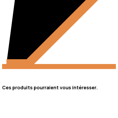
Ces produits pourraient vous intéresser.