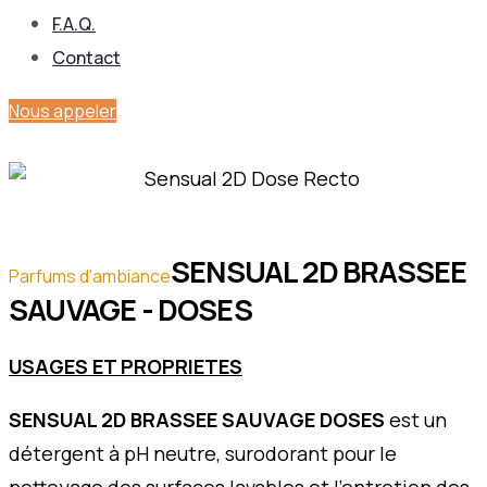
F.A.Q.
Contact
Nous appeler
SENSUAL 2D BRASSEE
Parfums d'ambiance
SAUVAGE - DOSES
USAGES ET PROPRIETES
SENSUAL 2D BRASSEE SAUVAGE DOSES
est un
détergent à pH neutre, surodorant pour le