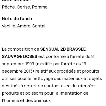
Pêche, Cerise, Pomme
Note de fond :
Vanille, Ambre, Santal
La composition de
SENSUAL 2D BRASSEE
SAUVAGE DOSES
est conforme à l’arrêté du 8
septembre 1999 (modifié par l’arrêté du 19
décembre 2013) relatif aux procédés et produits
utilisés pour le nettoyage des matériaux et objets
destinés à entrer en contact avec des denrées,
produits et boissons pour l’alimentation de
l’homme et des animaux.