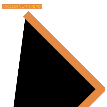
ACCÉDER À LA FICHE PDF